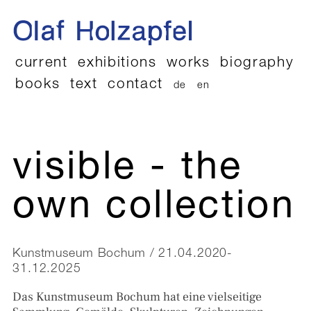
current
exhibitions
works
biography
books
text
contact
de
en
visible - the
own collection
Kunstmuseum Bochum / 21.04.2020-
31.12.2025
Das Kunstmuseum Bochum hat eine vielseitige