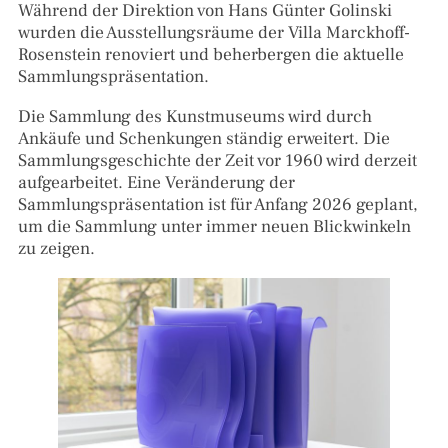
Während der Direktion von Hans Günter Golinski
wurden die Ausstellungsräume der Villa Marckhoff-
Rosenstein renoviert und beherbergen die aktuelle
Sammlungspräsentation.
Die Sammlung des Kunstmuseums wird durch
Ankäufe und Schenkungen ständig erweitert. Die
Sammlungsgeschichte der Zeit vor 1960 wird derzeit
aufgearbeitet. Eine Veränderung der
Sammlungspräsentation ist für Anfang 2026 geplant,
um die Sammlung unter immer neuen Blickwinkeln
zu zeigen.