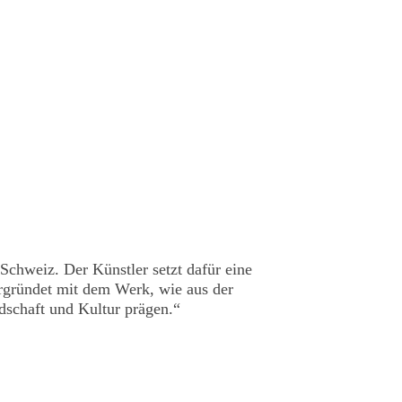
Schweiz. Der Künstler setzt dafür eine
rgründet mit dem Werk, wie aus der
dschaft und Kultur prägen.“