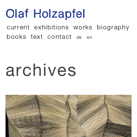
current
exhibitions
works
biography
books
text
contact
de
en
archives