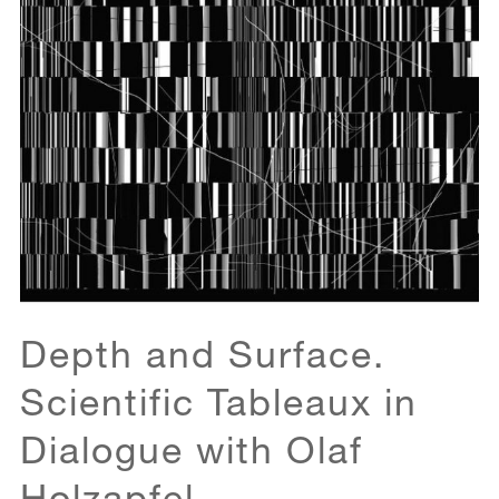
Depth and Surface.
Scientific Tableaux in
Dialogue with Olaf