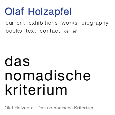
current
exhibitions
works
biography
books
text
contact
de
en
das
nomadische
kriterium
Olaf Holzapfel: Das nomadische Kriterium