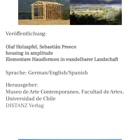
Veröffentlichung:
Olaf Holzapfel, Sebastián Preece
housing in amplitude
Elementare Hausformen in wandelbarer Landschaft
Sprache: German/English/Spanish
Herausgeber:
Museo de Arte Contemporaneo, Facultad de Artes,
Universidad de Chile
DISTANZ Verlag