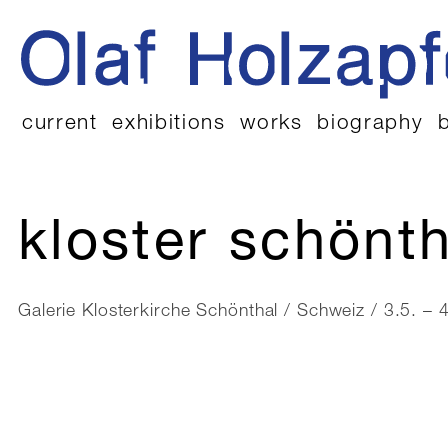
current
exhibitions
works
biography
kloster schönth
Galerie Klosterkirche Schönthal / Schweiz / 3.5. –