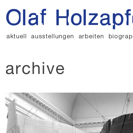
aktuell
ausstellungen
arbeiten
biograp
archive