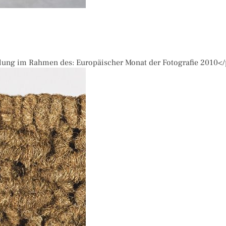
lung im Rahmen des: Europäischer Monat der Fotografie 2010<