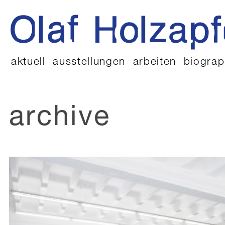
aktuell
ausstellungen
arbeiten
biograp
archive