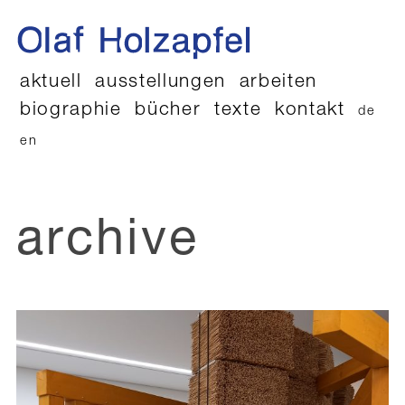
aktuell
ausstellungen
arbeiten
biographie
bücher
texte
kontakt
de
en
archive