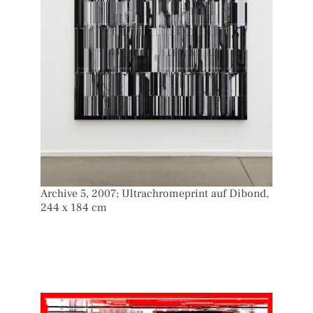
Archive 5, 2007; Ultrachromeprint auf Dibond,
244 x 184 cm