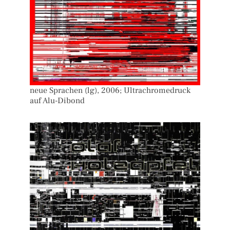
neue Sprachen (lg), 2006; Ultrachromedruck
auf Alu-Dibond