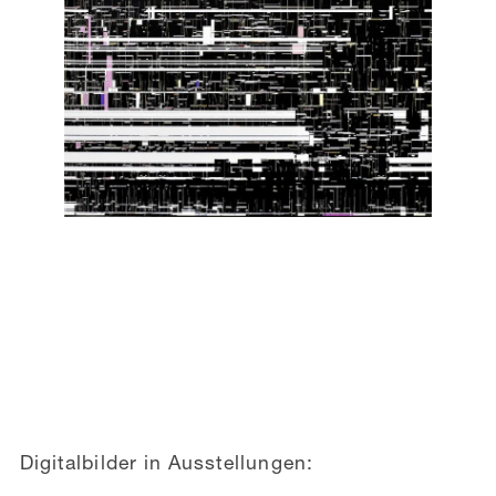
Digitalbilder in Ausstellungen: