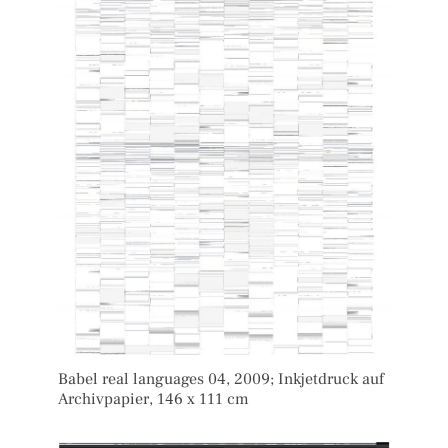
Babel real languages 04, 2009; Inkjetdruck auf
Archivpapier, 146 x 111 cm