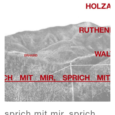
sprich mit mir, sprich