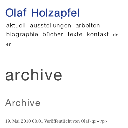
aktuell
ausstellungen
arbeiten
biographie
bücher
texte
kontakt
de
en
archive
Archive
19. Mai 2010 00:01
Veröffentlicht von
Olaf
<p></p>