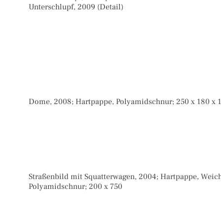
Unterschlupf, 2009 (Detail)
Dome, 2008; Hartpappe, Polyamidschnur; 250 x 180 x 
Straßenbild mit Squatterwagen, 2004; Hartpappe, Weic
Polyamidschnur; 200 x 750