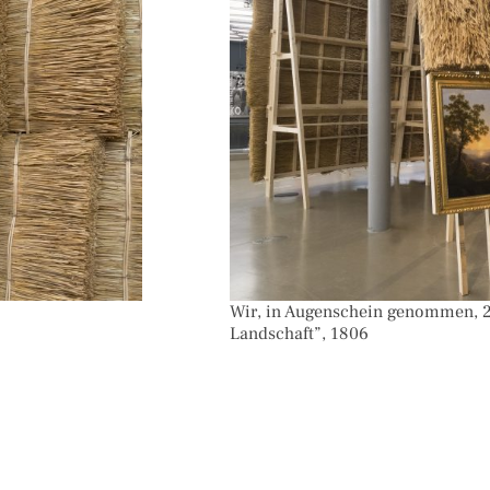
Wir, in Augenschein genommen, 2
Landschaft”, 1806