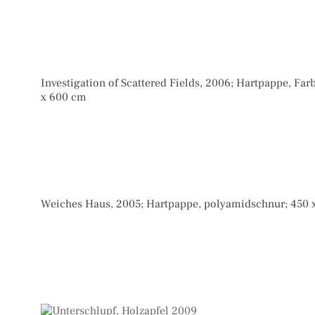
Investigation of Scattered Fields, 2006; Hartpappe, Far
x 600 cm
Weiches Haus, 2005; Hartpappe, polyamidschnur; 450 