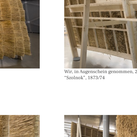
Wir, in Augenschein genommen, 20
“Szolnok”, 1873/74