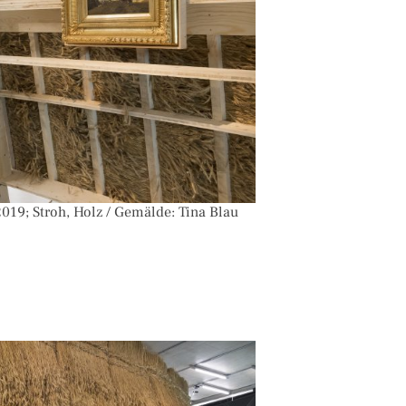
19; Stroh, Holz / Gemälde: Tina Blau