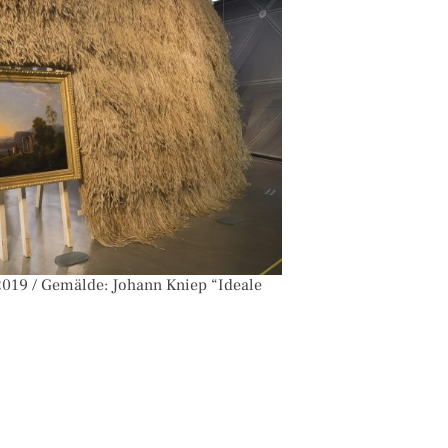
019 / Gemälde: Johann Kniep “Ideale