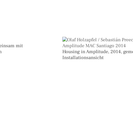
meinsam mit
m
Housing in Amplitude, 2014, gem
Installationsansicht