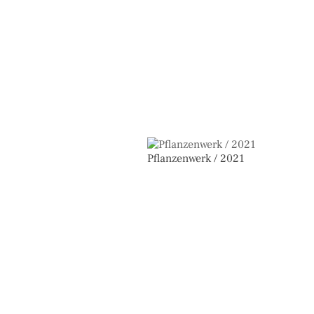
Pflanzenwerk / 2021