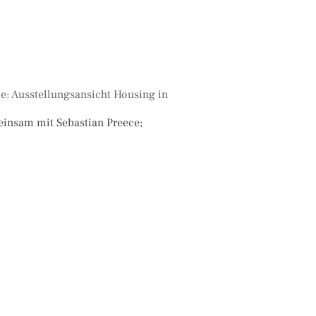
einsam mit Sebastian Preece;