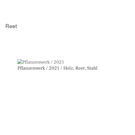
Reet
Pflanzenwerk / 2021 / Holz, Reet, Stahl