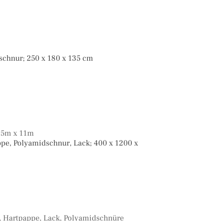
schnur; 250 x 180 x 135 cm
ppe, Polyamidschnur, Lack; 400 x 1200 x