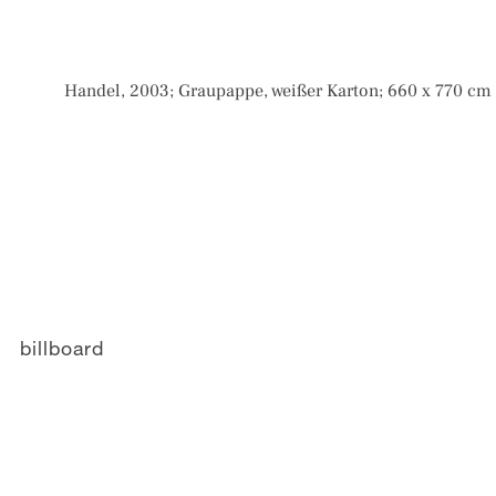
Handel, 2003; Graupappe, weißer Karton; 660 x 770 cm
billboard