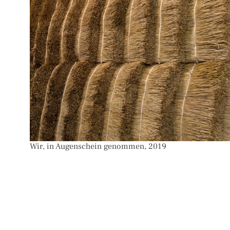
Wir, in Augenschein genommen, 2019