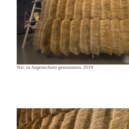
Wir, in Augenschein genommen, 2019