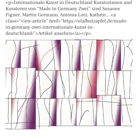
<p>Internationale Kunst in Deutschland Kuratorinnen und
Kuratoren von “Made in Germany Zwei” sind Susanne
Figner, Martin Germann, Antonia Lotz, Kathrin... <a
class="view-article" href="https://olafholzapfel.de/made-
in-germany-zwei-internationale-kunst-in-
deutschland/">Artikel ansehen</a></p>