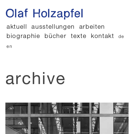
aktuell
ausstellungen
arbeiten
biographie
bücher
texte
kontakt
de
en
archive