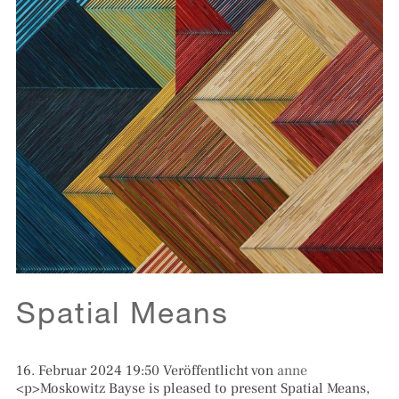
Spatial Means
16. Februar 2024 19:50
Veröffentlicht von
anne
<p>Moskowitz Bayse is pleased to present Spatial Means,