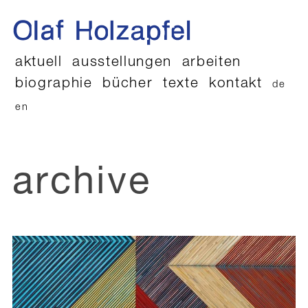
aktuell
ausstellungen
arbeiten
biographie
bücher
texte
kontakt
de
en
archive