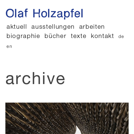
aktuell
ausstellungen
arbeiten
biographie
bücher
texte
kontakt
de
en
archive