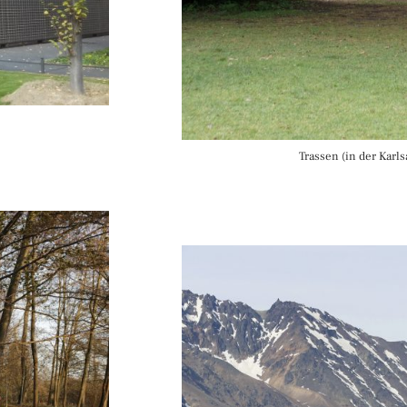
Trassen (in der Karls