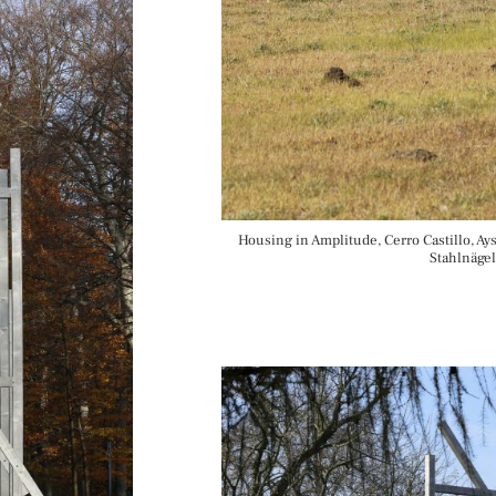
Housing in Amplitude, Cerro Castillo, A
Stahlnägel