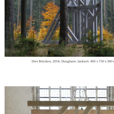
Drei Brücken, 2014; Douglasie, lackiert; 485 x 750 x 380