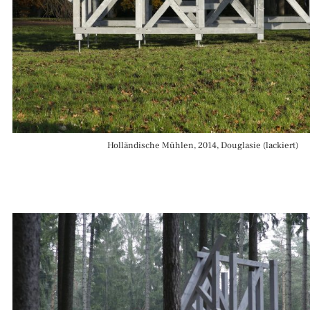
Holländische Mühlen, 2014, Douglasie (lackiert)