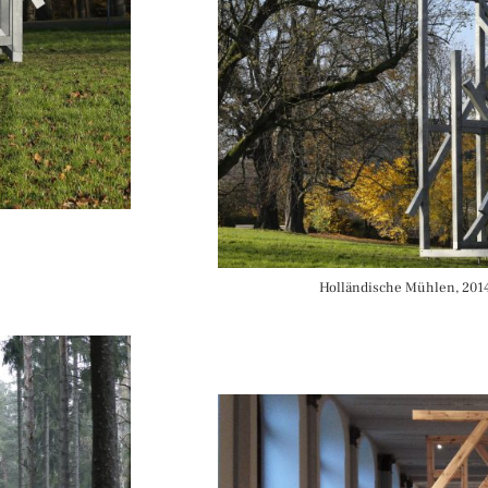
Holländische Mühlen, 2014;