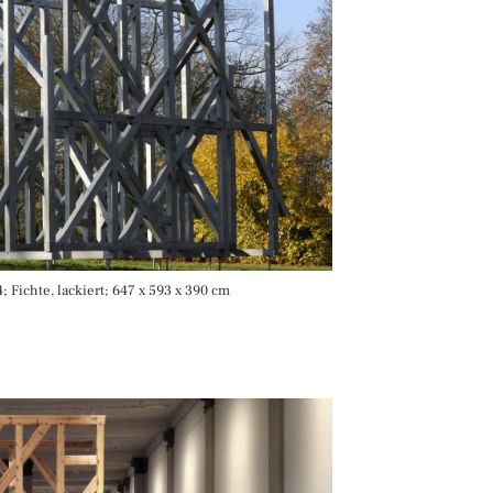
 Fichte, lackiert; 647 x 593 x 390 cm