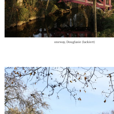
oneway, Douglasie (lackiert)