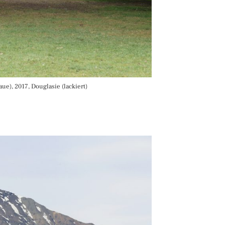
aue), 2017, Douglasie (lackiert)