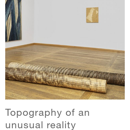
Topography of an
unusual reality