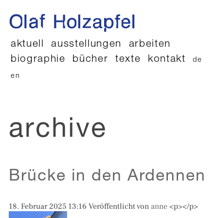
aktuell
ausstellungen
arbeiten
biographie
bücher
texte
kontakt
de
en
archive
Brücke in den Ardennen
18. Februar 2025 13:16
Veröffentlicht von
anne
<p></p>