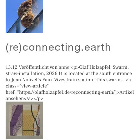
(re)connecting.earth
13:12
Veröffentlicht von
anne
<p>Olaf Holzapfel: Swarm,
straw-installation, 2026 It is located at the south entrance
to Jean Nouvel’s Eaux Vives train station. This swarm... <a
class="view-article"
href="https://olafholzapfel.de/reconnecting-earth/">Artikel
ansehen</a></p>