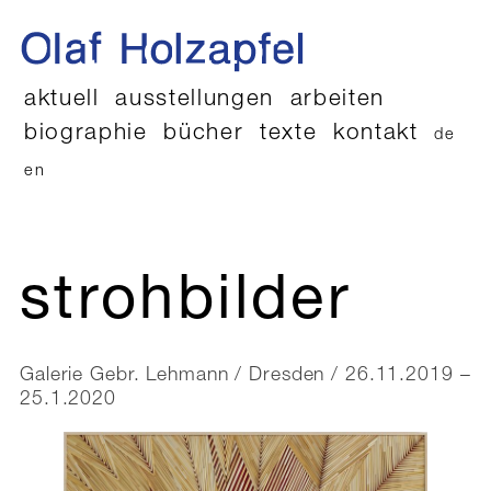
aktuell
ausstellungen
arbeiten
biographie
bücher
texte
kontakt
de
en
strohbilder
Galerie Gebr. Lehmann / Dresden / 26.11.2019 –
25.1.2020