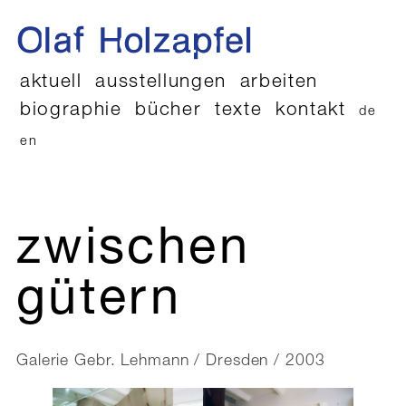
aktuell
ausstellungen
arbeiten
biographie
bücher
texte
kontakt
de
en
zwischen
gütern
Galerie Gebr. Lehmann / Dresden / 2003