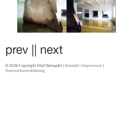
prev |
| next
© 2026 Copyright Olaf Holzapfel |
Kontakt
|
Impressum
|
Datenschutzerklärung