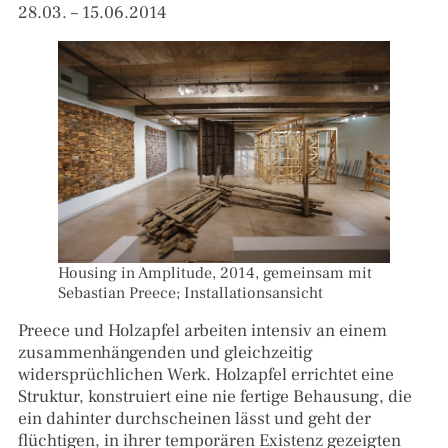
28.03. – 15.06.2014
Housing in Amplitude, 2014, gemeinsam mit
Sebastian Preece; Installationsansicht
Preece und Holzapfel arbeiten intensiv an einem
zusammenhängenden und gleichzeitig
widersprüchlichen Werk. Holzapfel errichtet eine
Struktur, konstruiert eine nie fertige Behausung, die
ein dahinter durchscheinen lässt und geht der
flüchtigen, in ihrer temporären Existenz gezeigten