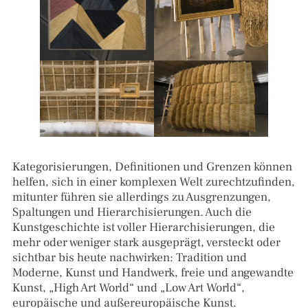
Kategorisierungen, Definitionen und Grenzen können
helfen, sich in einer komplexen Welt zurechtzufinden,
mitunter führen sie allerdings zu Ausgrenzungen,
Spaltungen und Hierarchisierungen. Auch die
Kunstgeschichte ist voller Hierarchisierungen, die
mehr oder weniger stark ausgeprägt, versteckt oder
sichtbar bis heute nachwirken: Tradition und
Moderne, Kunst und Handwerk, freie und angewandte
Kunst, „High Art World“ und „Low Art World“,
europäische und außereuropäische Kunst.