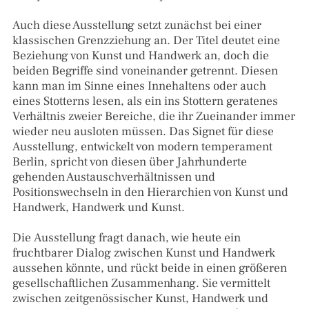
Auch diese Ausstellung setzt zunächst bei einer
klassischen Grenzziehung an. Der Titel deutet eine
Beziehung von Kunst und Handwerk an, doch die
beiden Begriffe sind voneinander getrennt. Diesen
kann man im Sinne eines Innehaltens oder auch
eines Stotterns lesen, als ein ins Stottern geratenes
Verhältnis zweier Bereiche, die ihr Zueinander immer
wieder neu ausloten müssen. Das Signet für diese
Ausstellung, entwickelt von modern temperament
Berlin, spricht von diesen über Jahrhunderte
gehenden Austauschverhältnissen und
Positionswechseln in den Hierarchien von Kunst und
Handwerk, Handwerk und Kunst.
Die Ausstellung fragt danach, wie heute ein
fruchtbarer Dialog zwischen Kunst und Handwerk
aussehen könnte, und rückt beide in einen größeren
gesellschaftlichen Zusammenhang. Sie vermittelt
zwischen zeitgenössischer Kunst, Handwerk und