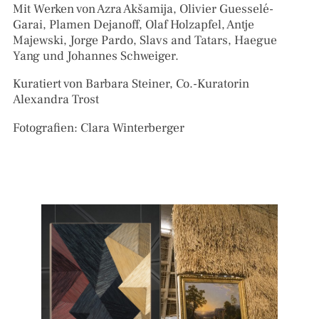
Mit Werken von Azra Akšamija, Olivier Guesselé-
Garai, Plamen Dejanoff, Olaf Holzapfel, Antje
Majewski, Jorge Pardo, Slavs and Tatars, Haegue
Yang und Johannes Schweiger.
Kuratiert von Barbara Steiner, Co.-Kuratorin
Alexandra Trost
Fotografien: Clara Winterberger