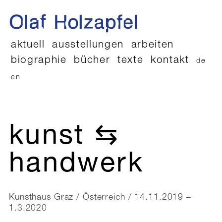
aktuell
ausstellungen
arbeiten
biographie
bücher
texte
kontakt
de
en
kunst ⇆
handwerk
Kunsthaus Graz / Österreich / 14.11.2019 –
1.3.2020